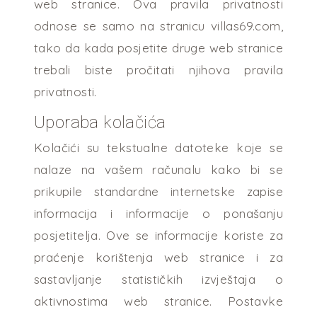
web stranice. Ova pravila privatnosti
odnose se samo na stranicu villas69.com,
tako da kada posjetite druge web stranice
trebali biste pročitati njihova pravila
privatnosti.
Uporaba kolačića
Kolačići su tekstualne datoteke koje se
nalaze na vašem računalu kako bi se
prikupile standardne internetske zapise
informacija i informacije o ponašanju
posjetitelja. Ove se informacije koriste za
praćenje korištenja web stranice i za
sastavljanje statističkih izvještaja o
aktivnostima web stranice. Postavke