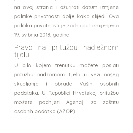
na ovoj stranici i ažurirati datum izmjene
politike privatnosti dolje kako slijedi. Ova
politika privatnosti je zadnji put izmijenjena
19. svibnja 2018. godine.
Pravo na pritužbu nadležnom
tijelu
U bilo kojem trenutku možete poslati
pritužbu nadzornom tijelu u vezi našeg
skupljanja i obrade Vaših osobnih
podataka. U Republici Hrvatskoj pritužbu
možete podnijeti Agenciji za zaštitu
osobnih podatka (AZOP)