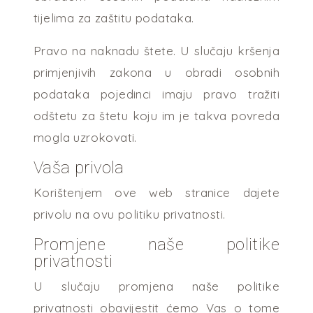
tijelima za zaštitu podataka.
Pravo na naknadu štete. U slučaju kršenja
primjenjivih zakona u obradi osobnih
podataka pojedinci imaju pravo tražiti
odštetu za štetu koju im je takva povreda
mogla uzrokovati.
Vaša privola
Korištenjem ove web stranice dajete
privolu na ovu politiku privatnosti.
Promjene naše politike
privatnosti
U slučaju promjena naše politike
privatnosti obavijestit ćemo Vas o tome