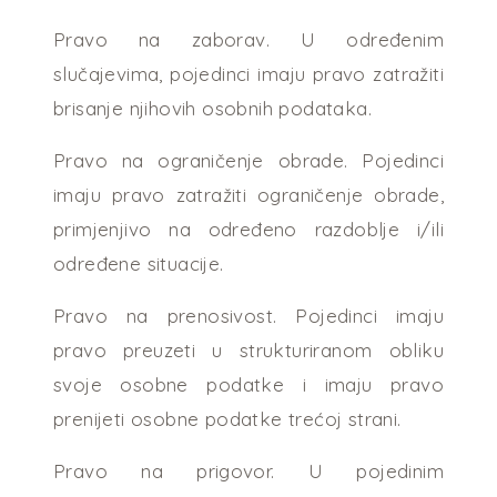
Pravo na zaborav. U određenim
slučajevima, pojedinci imaju pravo zatražiti
brisanje njihovih osobnih podataka.
Pravo na ograničenje obrade. Pojedinci
imaju pravo zatražiti ograničenje obrade,
primjenjivo na određeno razdoblje i/ili
određene situacije.
Pravo na prenosivost. Pojedinci imaju
pravo preuzeti u strukturiranom obliku
svoje osobne podatke i imaju pravo
prenijeti osobne podatke trećoj strani.
Pravo na prigovor. U pojedinim