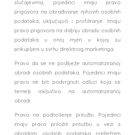
slučajevima, pojedinci imaju pravo
prigovora na obrađivanje njihovih osobnih
podataka, uključujući i profiliranje. Imaju
pravo prigovora na daljnju obradu osobnih
podataka u onoj mjeri u kojoj su
prikupljeni u svrhu direktnog marketinga.
Pravo da se ne podliježe automatiziranoj
obradi osobnih podataka. Pojedinci imaju
pravo ne biti podvrgnuti odluci koja se
temelji isključivo na automatiziranoj
obradi.
Pravo na podnošenje pritužbi. Pojedinci
imaju pravo priložiti pritužbu u vezi s
obradom osobnih podataka nadležnim