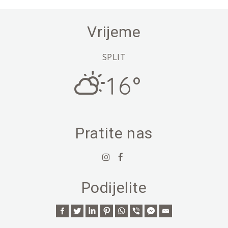
Vrijeme
SPLIT
16°
Pratite nas
Podijelite